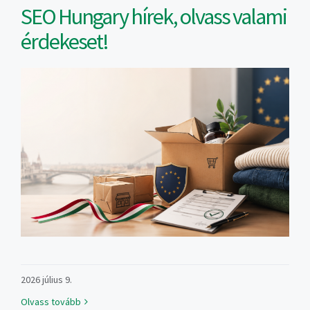
SEO Hungary hírek, olvass valami
érdekeset!
2026 július 9.
Olvass tovább