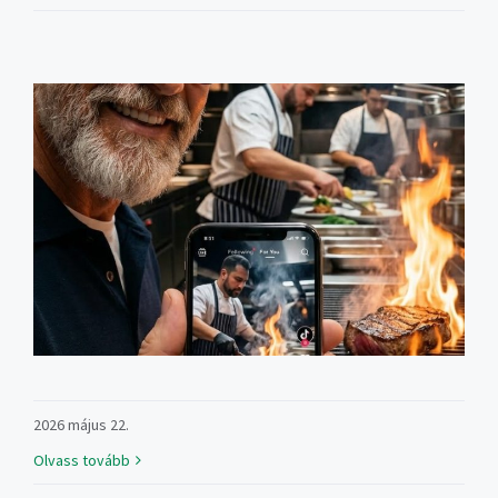
2026 május 22.
Olvass tovább