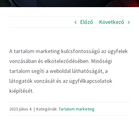
Előző
Következő
A tartalom marketing kulcsfontosságú az ügyfelek
vonzásában és elköteleződésében. Minőségi
tartalom segíti a weboldal láthatóságát, a
látogatók vonzását és az ügyfélkapcsolatok
kiépítését.
2023 július 4.
|
Kategóriák:
Tartalom marketing