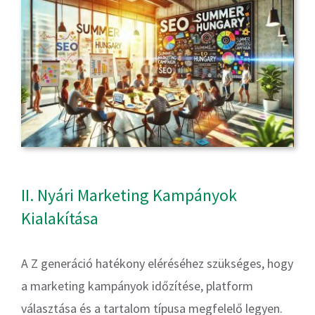
II. Nyári Marketing Kampányok
Kialakítása
A Z generáció hatékony eléréséhez szükséges, hogy
a marketing kampányok időzítése, platform
választása és a tartalom típusa megfelelő legyen.