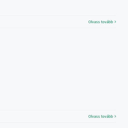
Olvass tovább
Olvass tovább