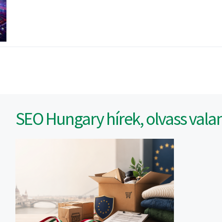
SEO Hungary hírek, olvass vala