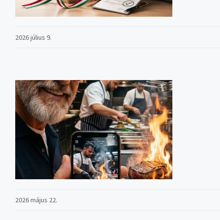
2026 július 9.
2026 május 22.