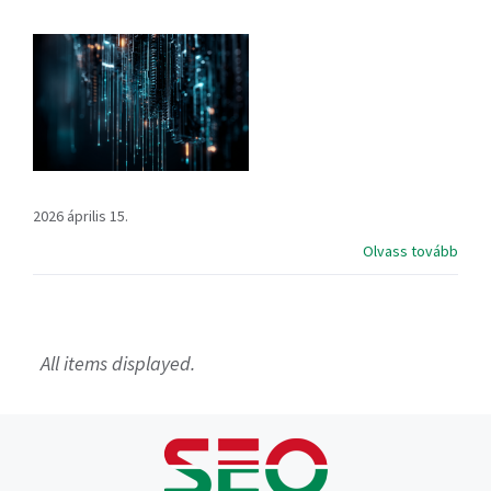
2026 április 15.
Olvass tovább