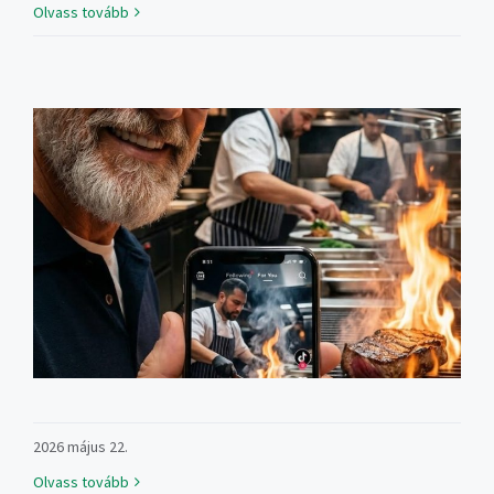
Olvass tovább
2026 május 22.
Olvass tovább