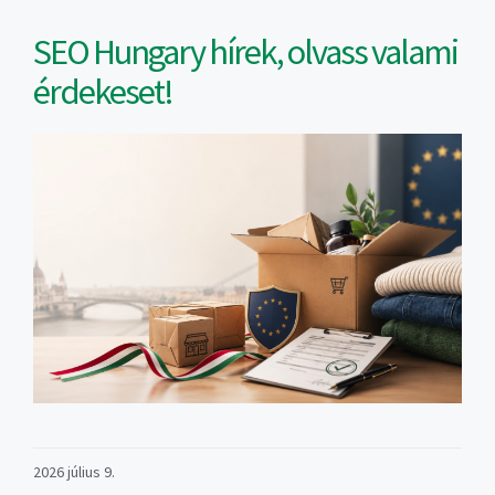
SEO Hungary hírek, olvass valami
érdekeset!
2026 július 9.