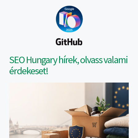
SEO Hungary hírek, olvass valami
érdekeset!