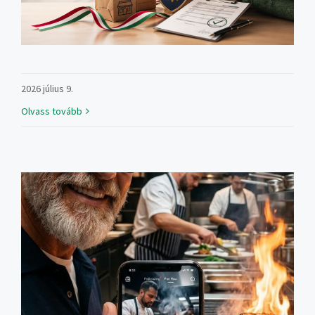
2026 július 9.
Olvass tovább