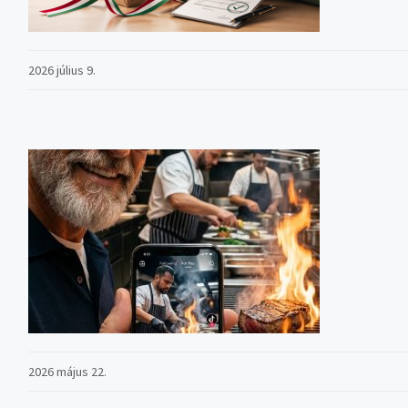
2026 július 9.
2026 május 22.