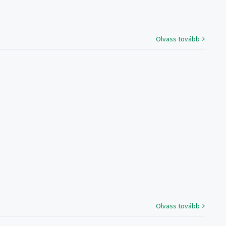
Olvass tovább
Olvass tovább