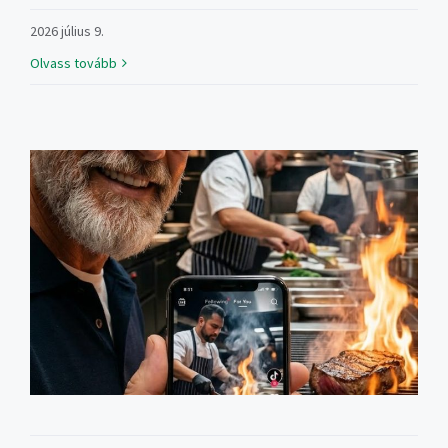
2026 július 9.
Olvass tovább