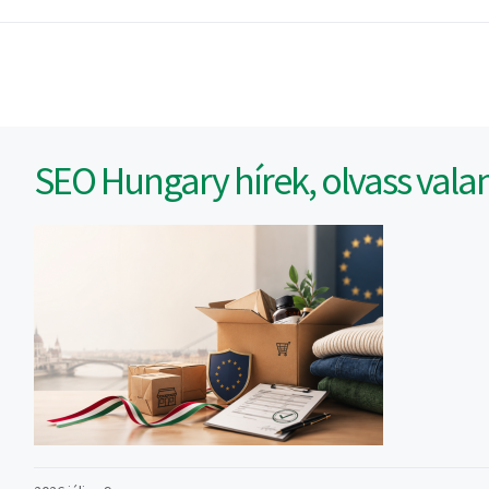
SEO Hungary hírek, olvass vala