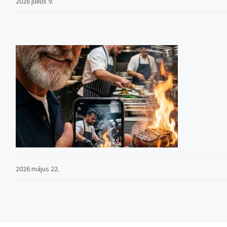
2026 július 9.
2026 május 22.