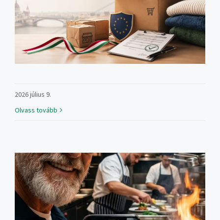
2026 július 9.
Olvass tovább