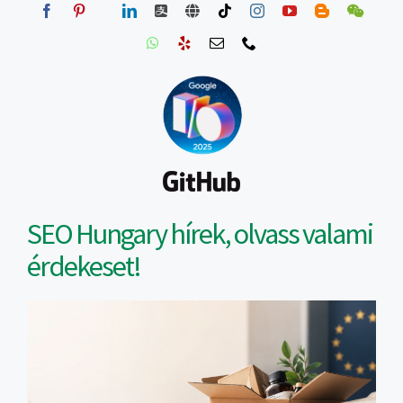
SEO Hungary hírek, olvass valami
érdekeset!