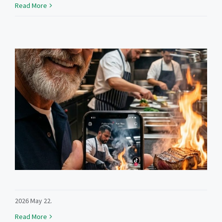
Read More
2026 May 22.
Read More