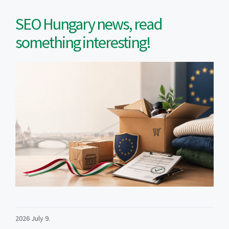
SEO Hungary news, read
something interesting!
2026 July 9.