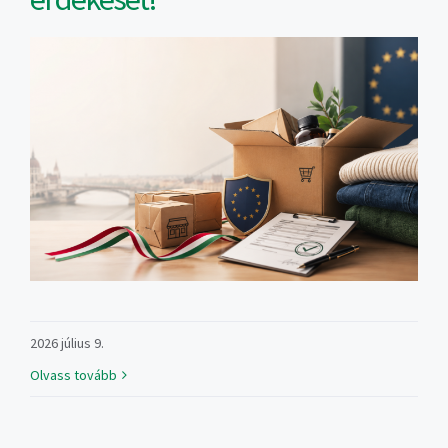
2026 július 9.
Olvass tovább