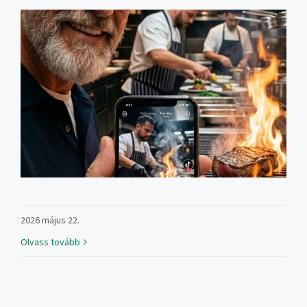
2026 május 22.
Olvass tovább