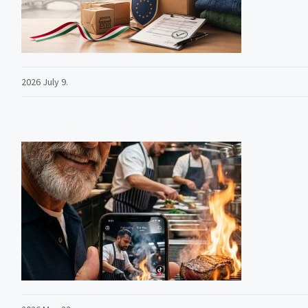
2026 July 9.