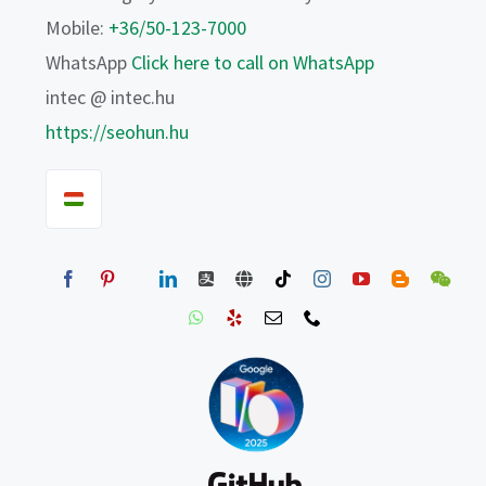
Mobile:
+36/50-123-7000
WhatsApp
Click here to call on WhatsApp
intec @ intec.hu
https://seohun.hu