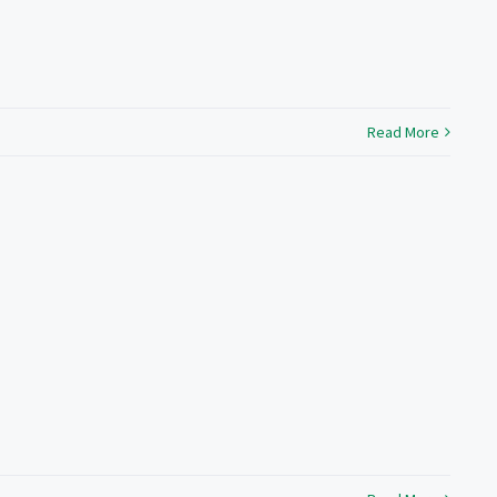
Read More