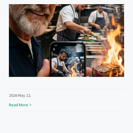
2026 May 22.
Read More