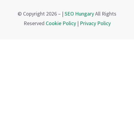
© Copyright 2026 – |
SEO Hungary
All Rights
Reserved
Cookie Policy
|
Privacy Policy