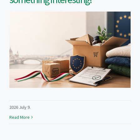
2026 July 9.
Read More