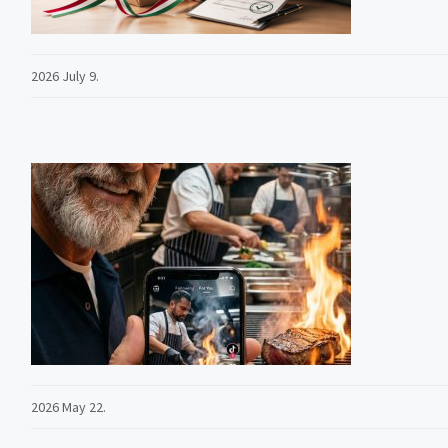
2026 July 9.
2026 May 22.