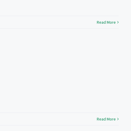
Read More
Read More