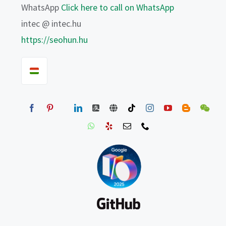
WhatsApp
Click here to call on WhatsApp
intec @ intec.hu
https://seohun.hu