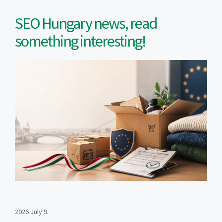
SEO Hungary news, read
something interesting!
2026 July 9.