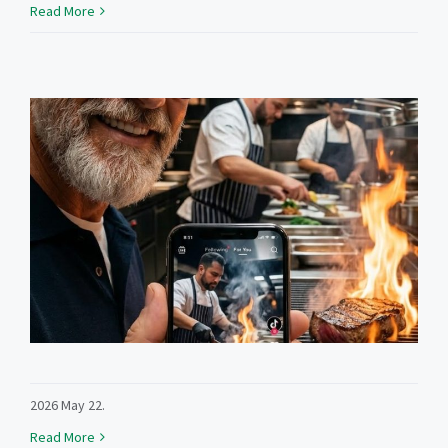
Read More
2026 May 22.
Read More