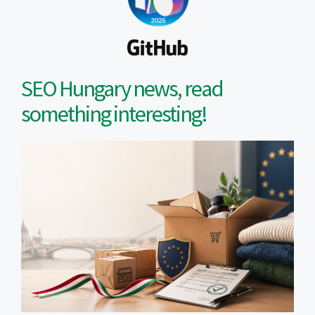
SEO Hungary news, read
something interesting!