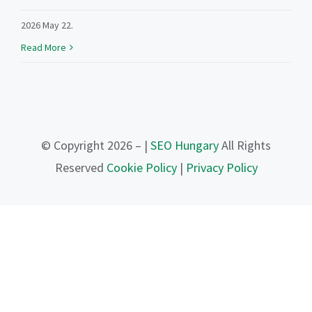
2026 May 22.
Read More
© Copyright 2026 – |
SEO Hungary
All Rights
Reserved
Cookie Policy
|
Privacy Policy