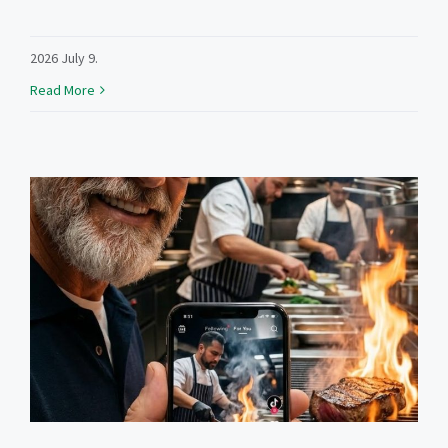
2026 July 9.
Read More